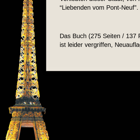
“Liebenden vom Pont-Neuf”.
Das Buch (275 Seiten / 137 
ist leider vergriffen, Neuaufl